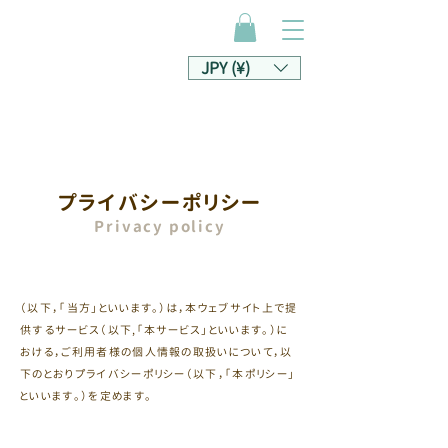
JPY (¥)
プライバシーポリシー
Privacy policy
（以下，「当方」といいます。）は，本ウェブサイト上で提
供するサービス（以下,「本サービス」といいます。）に
おける，ご利用者様の個人情報の取扱いについて，以
下のとおりプライバシーポリシー（以下，「本ポリシー」
といいます。）を定めます。