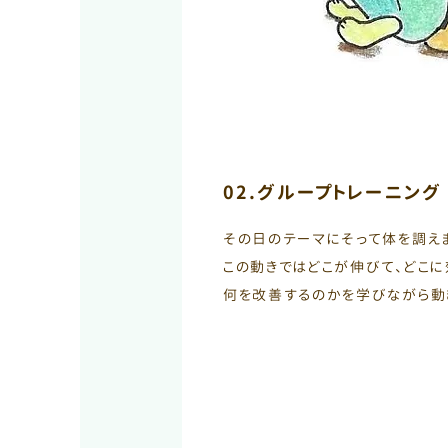
02.グループトレーニング
その日のテーマにそって体を調え
この動きではどこが伸びて、どこに
何を改善するのかを学びながら動き