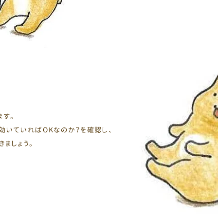
ます。
効いていればOKなのか？を確認し、
ましょう。