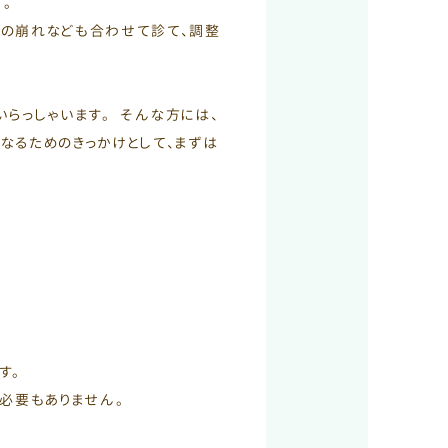
。
スの崩れなども合わせて診て、調整
らっしゃいます。 そんな方には、
なるためのきっかけとして、まずは
す。
必要もありません。