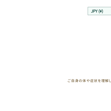
JPY (¥)
ご自身の体や症状を理解し