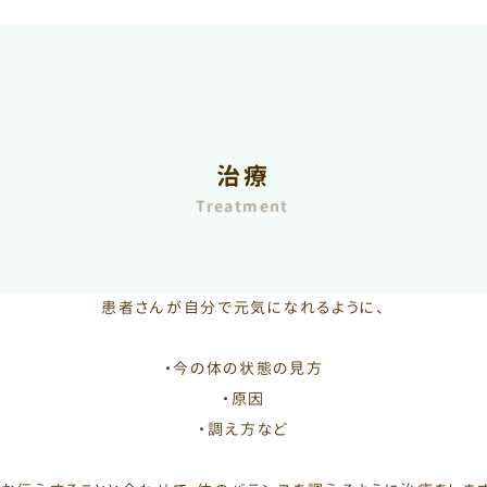
治療
Treatment
患者さんが自分で元気になれるように、
・今の体の状態の見方
・原因
・調え方など