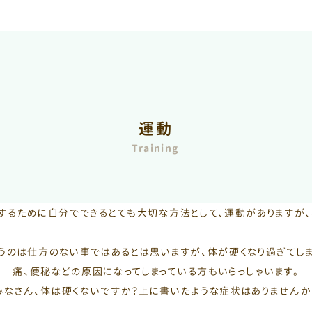
運動
Training
するために自分でできるとても大切な方法として、運動がありますが、
うのは仕方のない事ではあるとは思いますが、体が硬くなり過ぎてしま
痛、便秘などの原因になってしまっている方もいらっしゃいます。
みなさん、体は硬くないですか？上に書いたような症状はありませんか