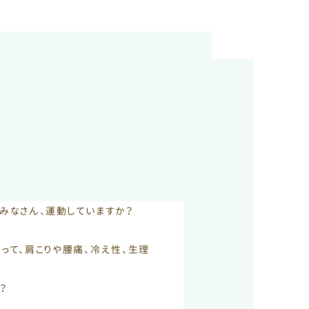
みなさん、運動していますか？
って、肩こりや腰痛、冷え性、生理
？