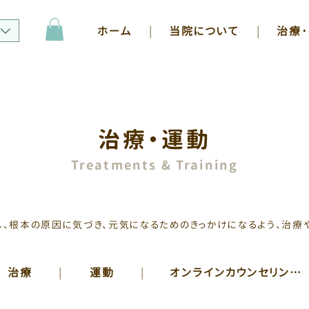
ホーム
|
当院について
|
治療
治療・運動
Treatments & Training
、根本の原因に気づき、元気になるためのきっかけになるよう、治療
治療
|
運動
|
オンラインカウンセリング