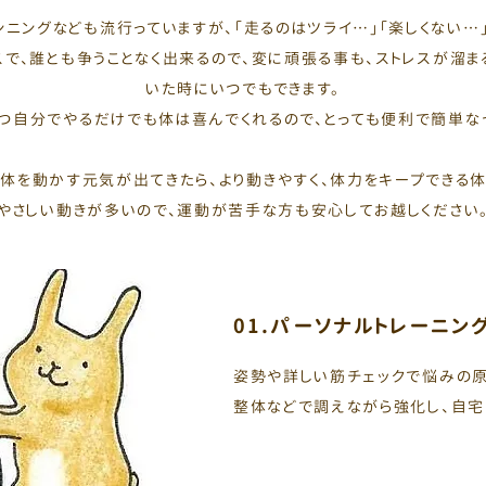
ンニングなども流行っていますが、「走るのはツライ…」「楽しくない…」
スで、誰とも争うことなく出来るので、変に頑張る事も、ストレスが溜ま
いた時にいつでもできます。
２つ自分でやるだけでも体は喜んでくれるので、とっても便利で簡単な
体を動かす元気が出てきたら、より動きやすく、体力をキープできる体
やさしい動きが多いので、運動が苦手な方も安心してお越しください
01.パーソナルトレーニン
姿勢や詳しい筋チェックで悩みの原
整体などで調えながら強化し、自宅