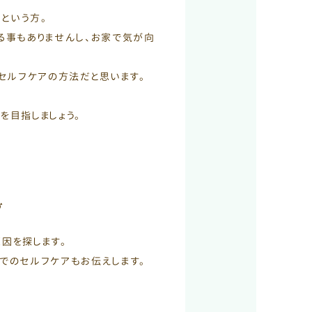
という方。
る事もありませんし、お家で気が向
セルフケアの方法だと思います。
を目指しましょう。
。
グ
因を探します。
でのセルフケアもお伝えします。