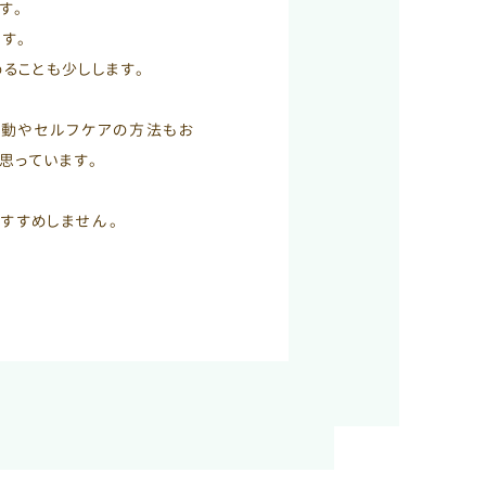
す。
す。
ることも少しします。
運動やセルフケアの方法もお
思っています。
すすめしません。