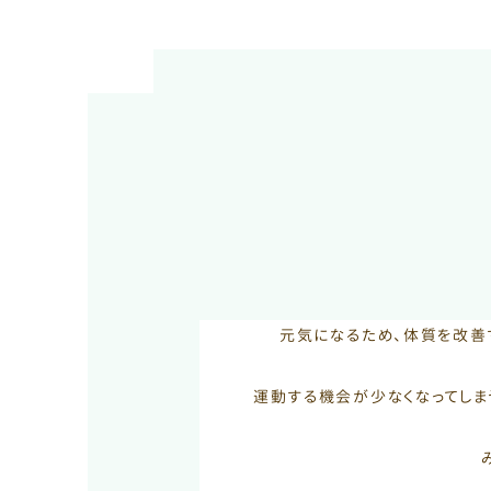
元気になるため、体質を改善
運動する機会が少なくなってしま