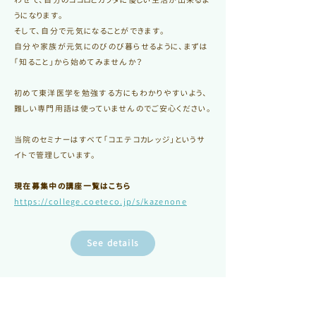
うになります。
そして、自分で元気になることができます。
自分や家族が元気にのびのび暮らせるように、まずは
「知ること」から始めてみませんか？
初めて東洋医学を勉強する方にもわかりやすいよう、
難しい専門用語は使っていませんのでご安心ください。
当院のセミナーはすべて「コエテコカレッジ」というサ
イトで管理しています。
現在募集中の講座一覧はこちら
https://college.coeteco.jp/s/kazenone
See details