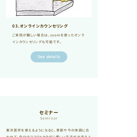
03.オンラインカウンセリング
ご来院が難しい場合は、zoomを使ったオンラ
インカウンセリングも可能です。
See details
セミナー
Seminar
東洋医学を使えるようになると、季節や今の体調に合
わせて、自分のココロとカラダに優しい生活が出来るよ