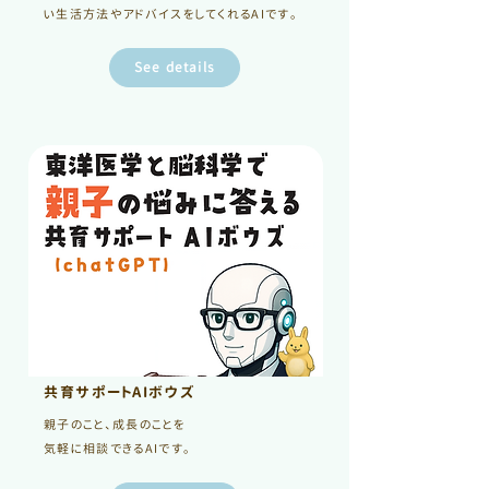
い生活方法やアドバイスをしてくれるAIです。
See details
共育サポートAIボウズ
親子のこと、成長のことを
気軽に相談できるAIです。