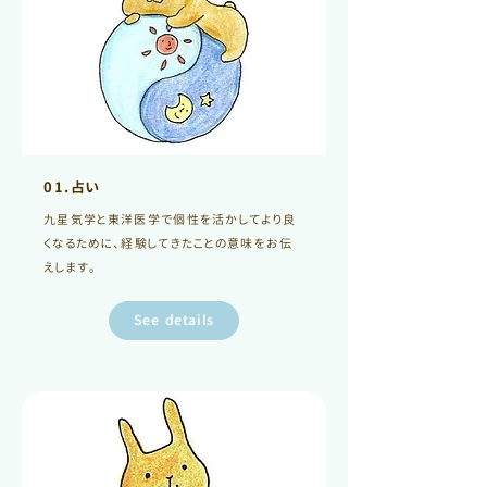
01.占い
九星気学と東洋医学で個性を活かしてより良
くなるために、経験してきたことの意味をお伝
えします。
See details