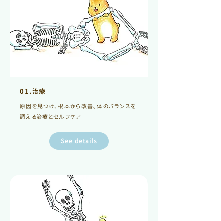
01.治療
原因を見つけ、根本から改善。体のバランスを
調える治療とセルフケア
See details