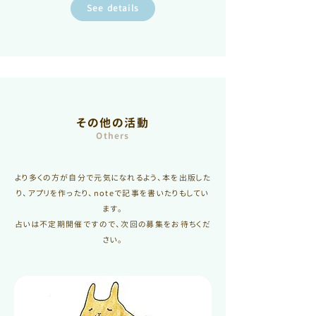
See details
その他の活動
Others
より多くの方が自分で元気になれるよう、本を出版した
り、アプリを作ったり、noteで記事を書いたりもしてい
ます。
占いは不定期開催ですので、次回の募集をお待ちくだ
さい。