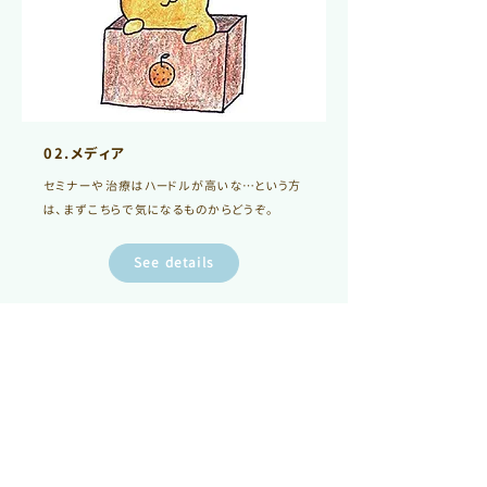
02.メディア
セミナーや治療はハードルが高いな…という方
は、まずこちらで気になるものからどうぞ。
See details
アクセス