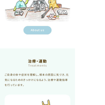
About us
治療・運動
Treatments
ご自身の体や症状を理解し、根本の原因に気づき、元
気になるためのきっかけになるよう、治療や運動指導
を行っています。